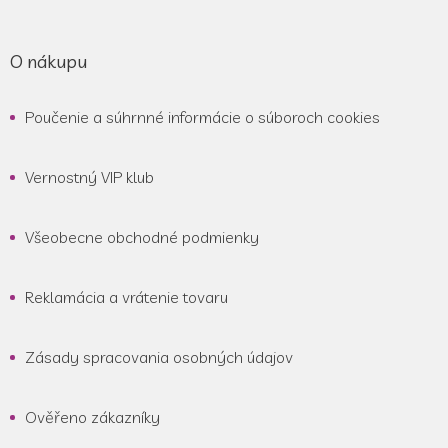
O nákupu
Poučenie a súhrnné informácie o súboroch cookies
Vernostný VIP klub
Všeobecne obchodné podmienky
Reklamácia a vrátenie tovaru
Zásady spracovania osobných údajov
Ověřeno zákazníky