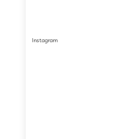
Instagram