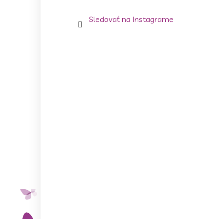
Sledovať na Instagrame