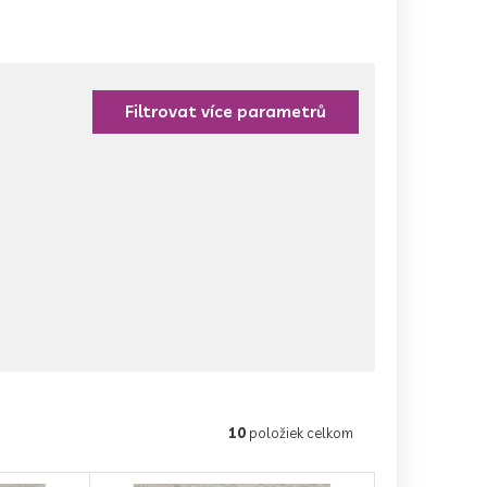
10
položiek celkom