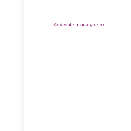
Sledovať na Instagrame