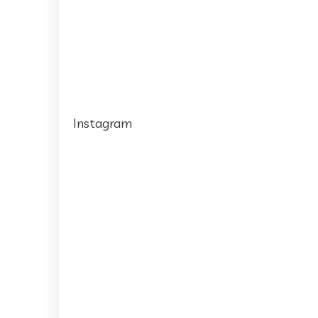
Instagram