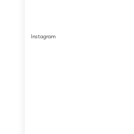
Instagram