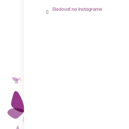
Sledovať na Instagrame