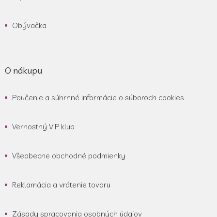
Obývačka
O nákupu
Poučenie a súhrnné informácie o súboroch cookies
Vernostný VIP klub
Všeobecne obchodné podmienky
Reklamácia a vrátenie tovaru
Zásady spracovania osobných údajov