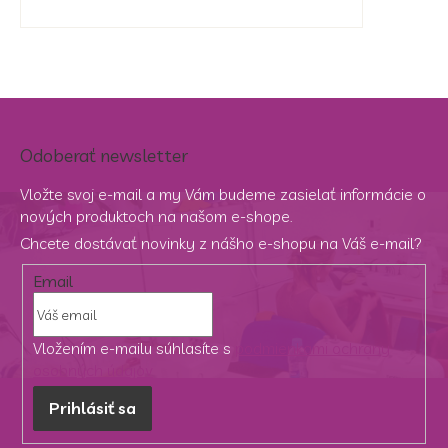
Odoberať newsletter
Vložte svoj e-mail a my Vám budeme zasielať informácie o
nových produktoch na našom e-shope.
Chcete dostávať novinky z nášho e-shopu na Váš e-mail?
Email
Vložením e-mailu súhlasíte s
podmienkami ochrany
osobných údajov
Prihlásiť sa