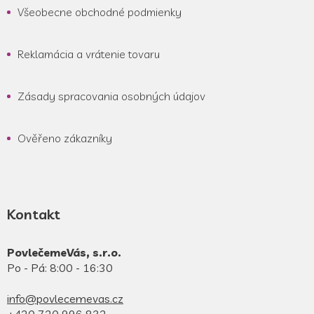
Všeobecne obchodné podmienky
Reklamácia a vrátenie tovaru
Zásady spracovania osobných údajov
Ověřeno zákazníky
Kontakt
PovlečemeVás, s.r.o.
Po - Pá: 8:00 - 16:30
info@povlecemevas.cz