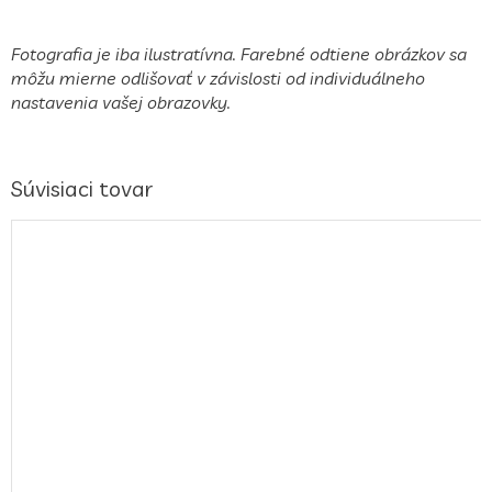
Fotografia je iba ilustratívna. Farebné odtiene obrázkov sa
môžu mierne odlišovať v závislosti od individuálneho
nastavenia vašej obrazovky.
Súvisiaci tovar