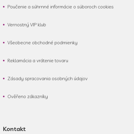
Poučenie a súhrnné informácie o súboroch cookies
Vernostný VIP klub
Všeobecne obchodné podmienky
Reklamácia a vrátenie tovaru
Zásady spracovania osobných údajov
Ověřeno zákazníky
Kontakt