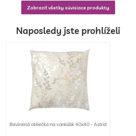
Zobraziť všetky súvisiace produkty
Naposledy jste prohlíželi
Bavlnená obliečka na vankúšik 40x40 - Astrid