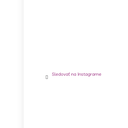
Sledovať na Instagrame