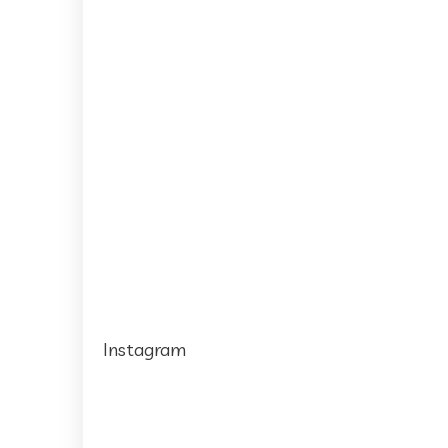
Instagram