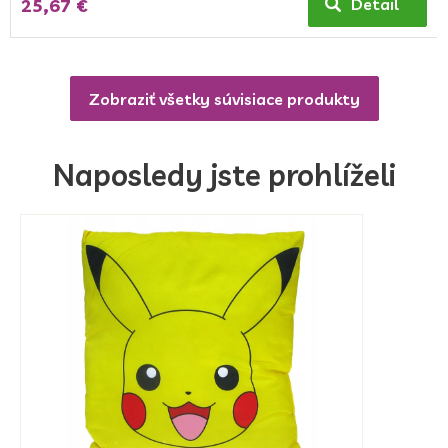
25,67 €
Detail
Zobraziť všetky súvisiace produkty
Naposledy jste prohlíželi