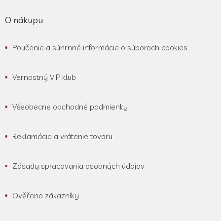
O nákupu
Poučenie a súhrnné informácie o súboroch cookies
Vernostný VIP klub
Všeobecne obchodné podmienky
Reklamácia a vrátenie tovaru
Zásady spracovania osobných údajov
Ověřeno zákazníky