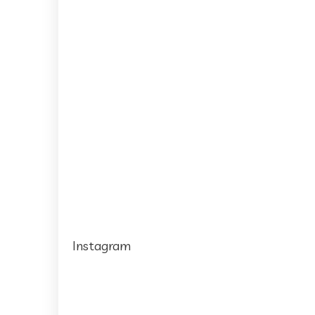
Instagram