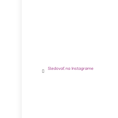
Sledovať na Instagrame