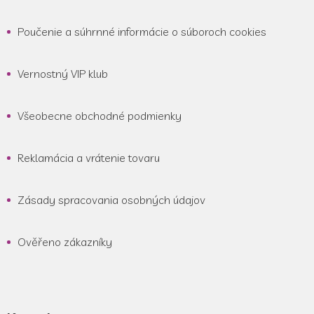
Poučenie a súhrnné informácie o súboroch cookies
Vernostný VIP klub
Všeobecne obchodné podmienky
Reklamácia a vrátenie tovaru
Zásady spracovania osobných údajov
Ověřeno zákazníky