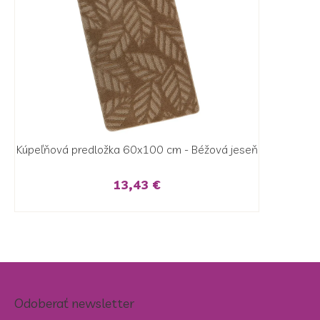
Kúpeľňová predložka 60x100 cm - Béžová jeseň
13,43 €
Odoberať newsletter