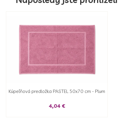
Kúpeľňová predložka PASTEL 50x70 cm - Plum
4,04 €