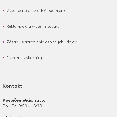
Všeobecne obchodné podmienky
Reklamácia a vrátenie tovaru
Zásady spracovania osobných údajov
Ověřeno zákazníky
Kontakt
PovlečemeVás, s.r.o.
Po - Pá: 8:00 - 16:30