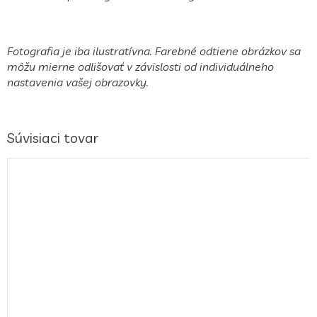
Fotografia je iba ilustratívna. Farebné odtiene obrázkov sa
môžu mierne odlišovať v závislosti od individuálneho
nastavenia vašej obrazovky.
Súvisiaci tovar