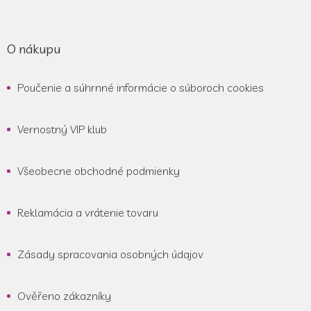
O nákupu
Poučenie a súhrnné informácie o súboroch cookies
Vernostný VIP klub
Všeobecne obchodné podmienky
Reklamácia a vrátenie tovaru
Zásady spracovania osobných údajov
Ověřeno zákazníky