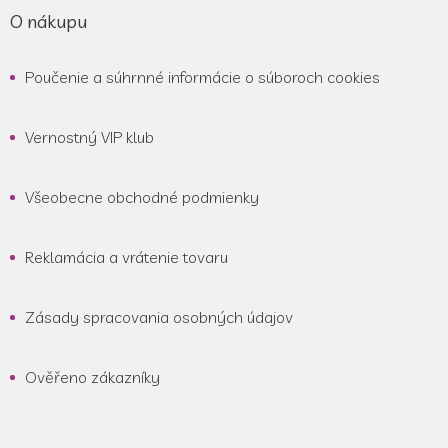
O nákupu
Poučenie a súhrnné informácie o súboroch cookies
Vernostný VIP klub
Všeobecne obchodné podmienky
Reklamácia a vrátenie tovaru
Zásady spracovania osobných údajov
Ověřeno zákazníky