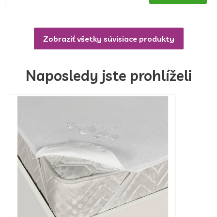
Zobraziť všetky súvisiace produkty
Naposledy jste prohlíželi