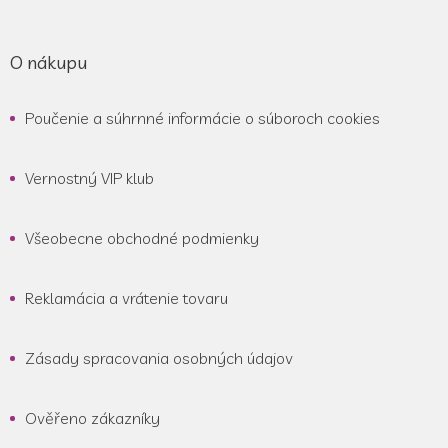
O nákupu
Poučenie a súhrnné informácie o súboroch cookies
Vernostný VIP klub
Všeobecne obchodné podmienky
Reklamácia a vrátenie tovaru
Zásady spracovania osobných údajov
Ověřeno zákazníky