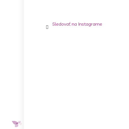
Sledovať na Instagrame