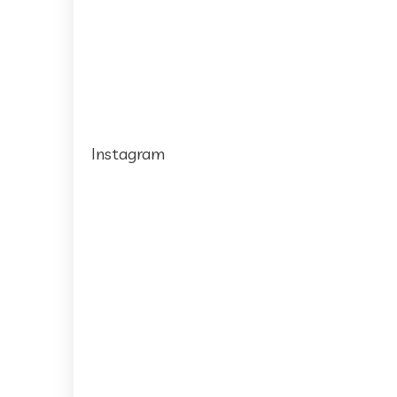
Instagram