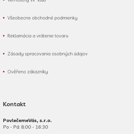
Všeobecne obchodné podmienky
Reklamácia a vrátenie tovaru
Zásady spracovania osobných údajov
Ověřeno zákazníky
Kontakt
PovlečemeVás, s.r.o.
Po - Pá: 8:00 - 16:30