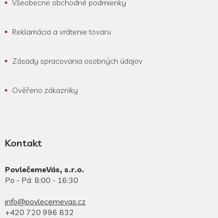
Všeobecne obchodné podmienky
Reklamácia a vrátenie tovaru
Zásady spracovania osobných údajov
Ověřeno zákazníky
Kontakt
PovlečemeVás, s.r.o.
Po - Pá: 8:00 - 16:30
info@povlecemevas.cz
+420 720 996 832