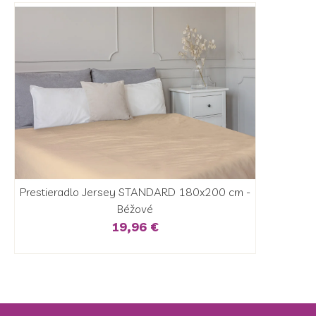
Prestieradlo Jersey STANDARD 180x200 cm -
Béžové
19,96 €