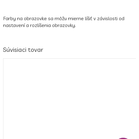
Farby na obrazovke sa môžu mierne líšiť v závislosti od
nastavení a rozlíšenia obrazovky.
Súvisiaci tovar