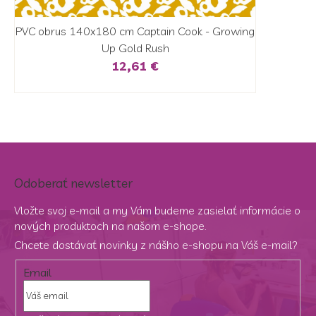
PVC obrus 140x180 cm Captain Cook - Growing
Up Gold Rush
12,61 €
Odoberať newsletter
Vložte svoj e-mail a my Vám budeme zasielať informácie o
nových produktoch na našom e-shope.
Chcete dostávať novinky z nášho e-shopu na Váš e-mail?
Email