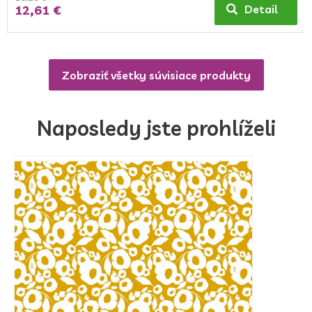
12,61 €
Detail
Zobraziť všetky súvisiace produkty
Naposledy jste prohlíželi