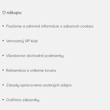
O nákupu
Poučenie a súhrnné informácie o súboroch cookies
Vernostný VIP klub
Všeobecne obchodné podmienky
Reklamácia a vrátenie tovaru
Zásady spracovania osobných údajov
Ověřeno zákazníky