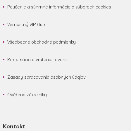
Poučenie a súhrnné informácie o súboroch cookies
Vernostný VIP klub
Všeobecne obchodné podmienky
Reklamácia a vrátenie tovaru
Zásady spracovania osobných údajov
Ověřeno zákazníky
Kontakt