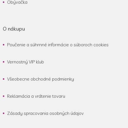
Obývačka
O nákupu
Poučenie a súhrnné informácie o súboroch cookies
Vernostný VIP klub
Všeobecne obchodné podmienky
Reklamácia a vrátenie tovaru
Zásady spracovania osobných údajov