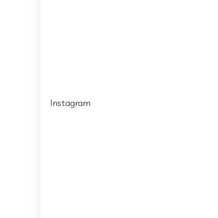
Instagram