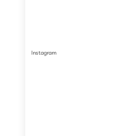
Instagram