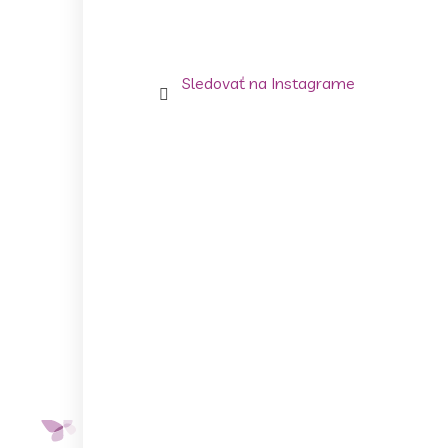
Sledovať na Instagrame