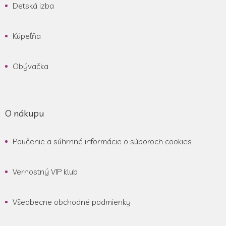
Detská izba
Kúpeľňa
Obývačka
O nákupu
Poučenie a súhrnné informácie o súboroch cookies
Vernostný VIP klub
Všeobecne obchodné podmienky