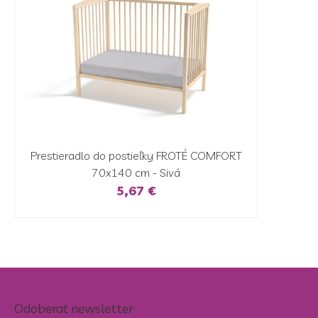
Prestieradlo do postieľky FROTÉ COMFORT
70x140 cm - Sivá
5,67 €
Odoberať newsletter