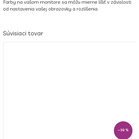
Farby na vašom monitore sa môžu mierne líšiť v závislosti
od nastavenia vašej obrazovky a rozlíšenia.
Súvisiaci tovar
–30 %