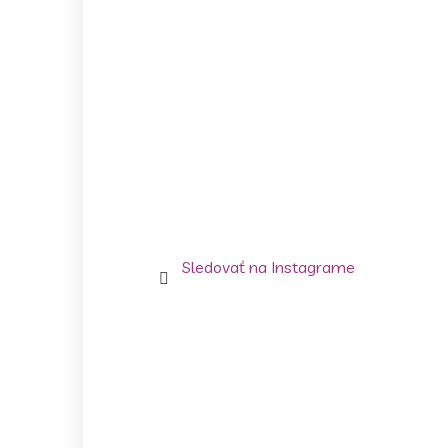
Sledovať na Instagrame