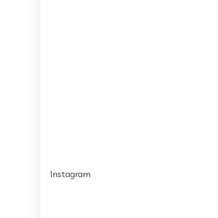
Instagram