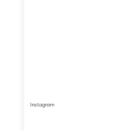
Instagram