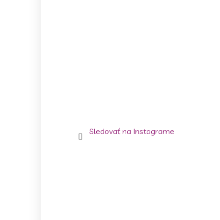
Sledovať na Instagrame