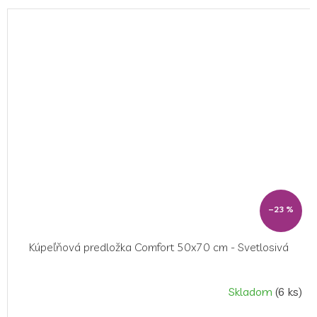
–23 %
Kúpeľňová predložka Comfort 50x70 cm - Svetlosivá
Skladom
(6 ks)