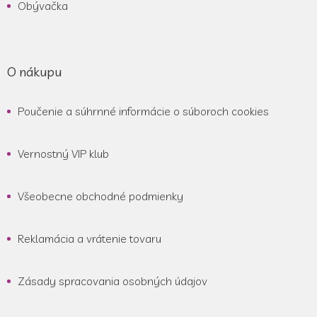
Obývačka
O nákupu
Poučenie a súhrnné informácie o súboroch cookies
Vernostný VIP klub
Všeobecne obchodné podmienky
Reklamácia a vrátenie tovaru
Zásady spracovania osobných údajov