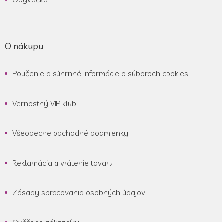
O nákupu
Poučenie a súhrnné informácie o súboroch cookies
Vernostný VIP klub
Všeobecne obchodné podmienky
Reklamácia a vrátenie tovaru
Zásady spracovania osobných údajov