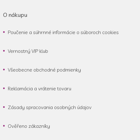
O nákupu
Poučenie a súhrnné informácie o súboroch cookies
Vernostný VIP klub
Všeobecne obchodné podmienky
Reklamácia a vrátenie tovaru
Zásady spracovania osobných údajov
Ověřeno zákazníky