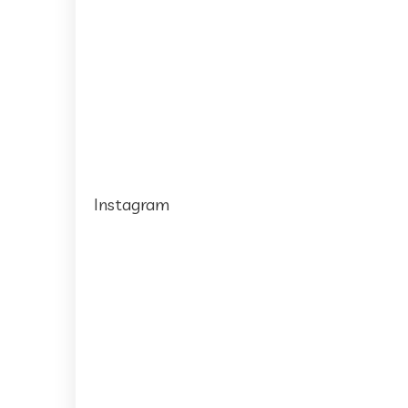
Instagram