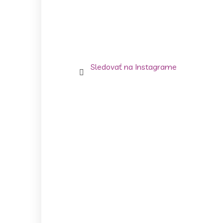
Sledovať na Instagrame