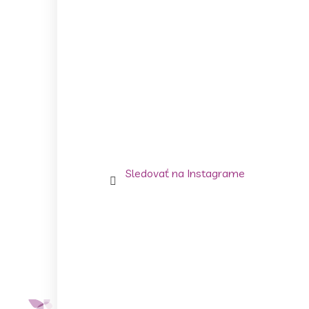
Sledovať na Instagrame