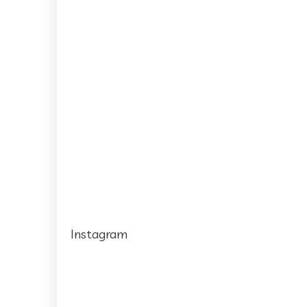
Instagram