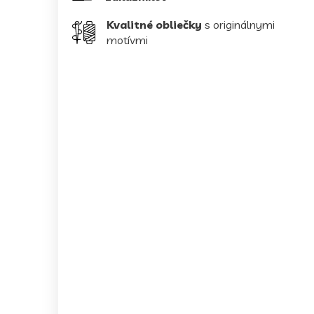
Kvalitné obliečky
s originálnymi
motívmi