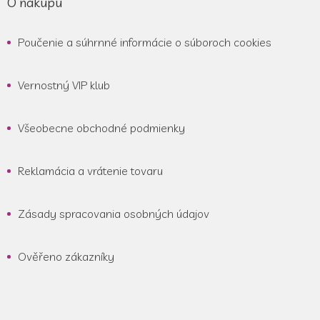
O nákupu
Poučenie a súhrnné informácie o súboroch cookies
Vernostný VIP klub
Všeobecne obchodné podmienky
Reklamácia a vrátenie tovaru
Zásady spracovania osobných údajov
Ověřeno zákazníky