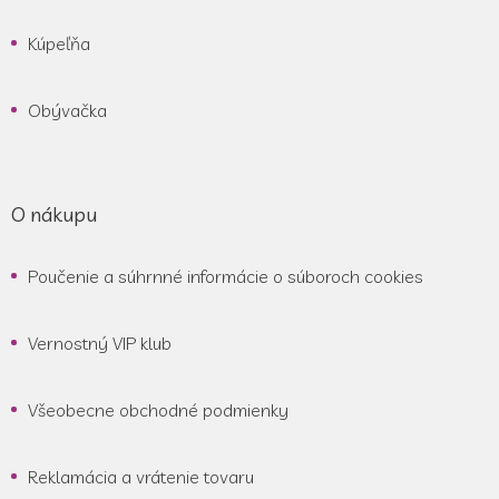
Kúpeľňa
Obývačka
O nákupu
Poučenie a súhrnné informácie o súboroch cookies
Vernostný VIP klub
Všeobecne obchodné podmienky
Reklamácia a vrátenie tovaru