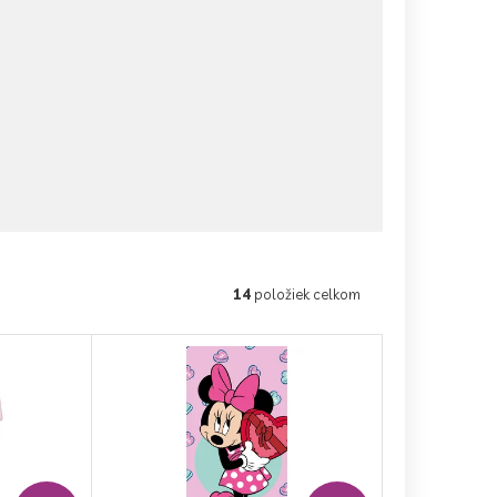
14
položiek celkom