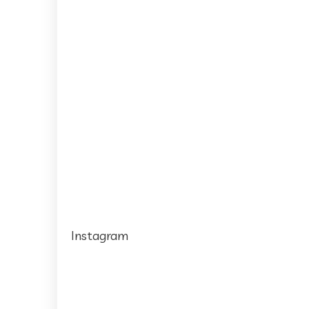
Instagram