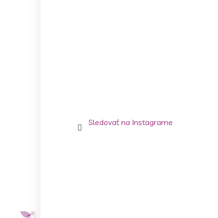
Sledovať na Instagrame