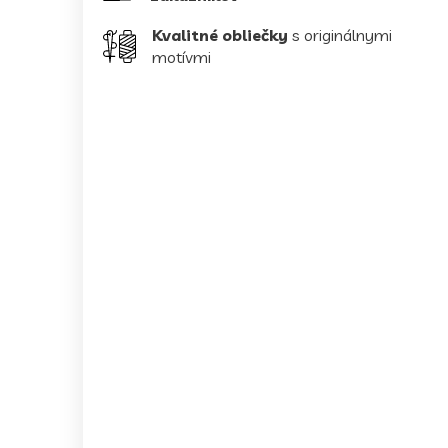
Kvalitné obliečky
s originálnymi
motívmi