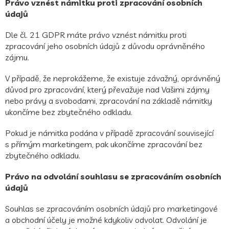
Právo vznést námitku proti zpracování osobních
údajů
Dle čl. 21 GDPR máte právo vznést námitku proti
zpracování jeho osobních údajů z důvodu oprávněného
zájmu.
V případě, že neprokážeme, že existuje závažný, oprávněný
důvod pro zpracování, který převažuje nad Vašimi zájmy
nebo právy a svobodami, zpracování na základě námitky
ukončíme bez zbytečného odkladu.
Pokud je námitka podána v případě zpracování související
s přímým marketingem, pak ukončíme zpracování bez
zbytečného odkladu.
Právo na odvolání souhlasu se zpracováním osobních
údajů
Souhlas se zpracováním osobních údajů pro marketingové
a obchodní účely je možné kdykoliv odvolat. Odvolání je