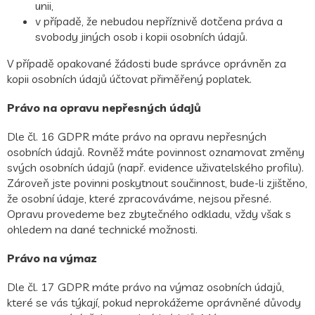
unii,
v případě, že nebudou nepříznivě dotčena práva a
svobody jiných osob i kopii osobních údajů.
V případě opakované žádosti bude správce oprávněn za
kopii osobních údajů účtovat přiměřený poplatek.
Právo na opravu nepřesných údajů
Dle čl. 16 GDPR máte právo na opravu nepřesných
osobních údajů. Rovněž máte povinnost oznamovat změny
svých osobních údajů (např. evidence uživatelského profilu).
Zároveň jste povinni poskytnout součinnost, bude-li zjištěno,
že osobní údaje, které zpracováváme, nejsou přesné.
Opravu provedeme bez zbytečného odkladu, vždy však s
ohledem na dané technické možnosti.
Právo na výmaz
Dle čl. 17 GDPR máte právo na výmaz osobních údajů,
které se vás týkají, pokud neprokážeme oprávněné důvody